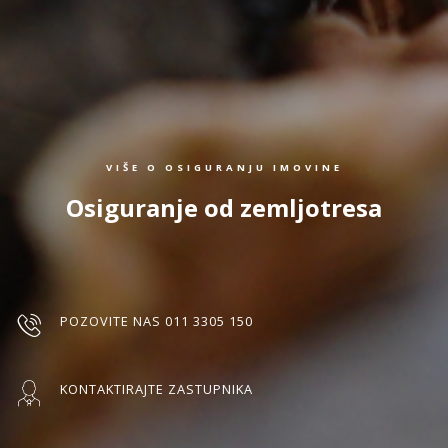
VIŠE O OSIGURANJU IMOVINE
Osiguranje od zemljotresa
POZOVITE NAS 011 3305 150
KONTAKTIRAJTE ZASTUPNIKA