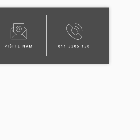
PIŠITE NAM
011 3305 150