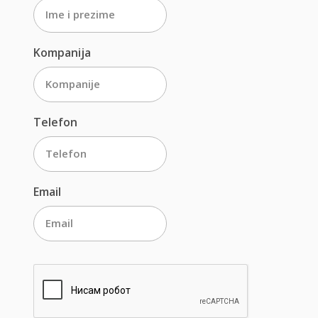
Kompanija
Telefon
Email