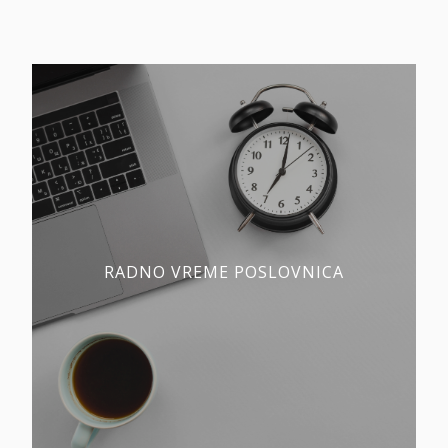
RADNO VREME POSLOVNICA