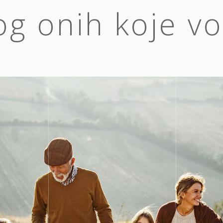
g onih koje vo