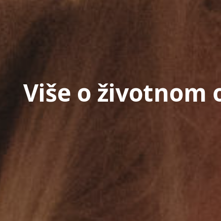
Više o životnom 