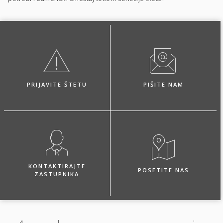
PRIJAVITE ŠTETU
PIŠITE NAM
KONTAKTIRAJTE
POSETITE NAS
ZASTUPNIKA