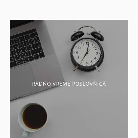
RADNO VREME POSLOVNICA