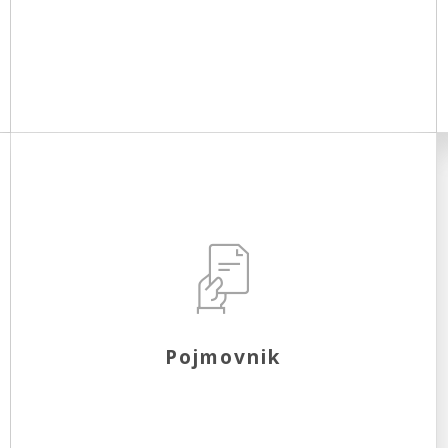
Pojmovnik