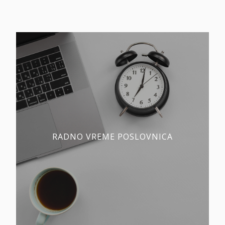
RADNO VREME POSLOVNICA